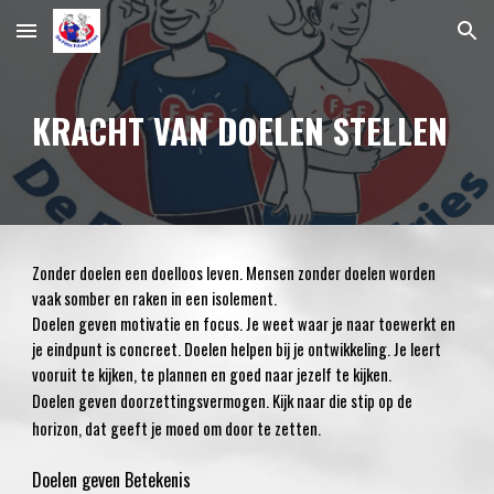
Skip to main content
Skip to navigation
KRACHT VAN DOELEN STELLEN
Zonder doelen een doelloos leven. Mensen zonder doelen worden
vaak somber en raken in een isolement.
Doelen geven motivatie en focus. Je weet waar je naar toewerkt en
je eindpunt is concreet. Doelen helpen bij je ontwikkeling. Je leert
vooruit te kijken, te plannen en goed naar jezelf te kijken.
Doelen geven doorzettingsvermogen. Kijk naar die stip op de
horizon, dat geeft je moed om door te zetten.
Doelen geven Betekenis