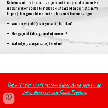
Betekenis leidt tot actie. Je zet je talent in om je doel te halen. Het
is belangrijk om doelen te stellen die uitdagend en positief zijn. Wij
helpen je hier graag bij met het stellen van prikkelende vragen.
Waarom wil je dit (als organisatie) bereiken?
Hoe ga je dit (als organisatie) bereiken?
Wat wil je (als organisatie) bereiken?
Dit initiatief wordt gesteund door Anne Jochem de
Vries, directeur van Sport Fryslân.